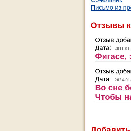
Письмо из п
Отзывы к
Отзыв добав
Дата:
2011-01
Фигасе, 
Отзыв добав
Дата:
2024-01
Во сне б
Чтобы на
Добавить