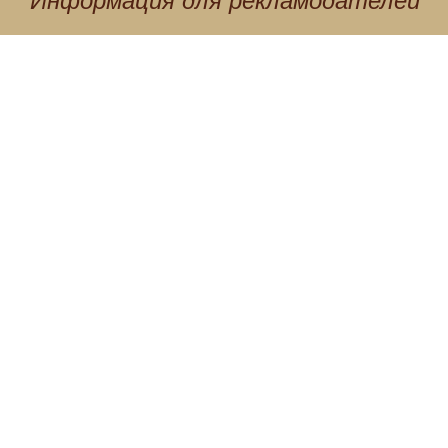
Информация для
рекламодателей