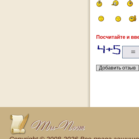
Посчитайте и вве
Сopyright © 2008-2026 Все права защищен