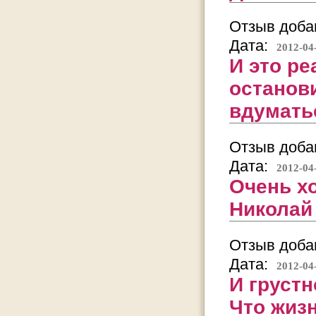
Отзыв добав
Дата:
2012-04
И это ре
останови
вдуматьс
Отзыв добав
Дата:
2012-04
Очень хо
Николай
Отзыв добав
Дата:
2012-04
И грустн
Что жизн