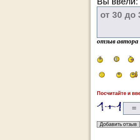
Вы ввели
отзыв автора
Посчитайте и вве