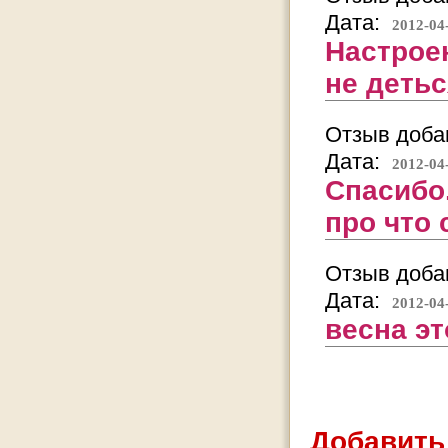
Дата:
2012-04
Настроен
не деться
Отзыв добав
Дата:
2012-04
Спасибо.
про что
Отзыв добав
Дата:
2012-04
весна эт
Добавить