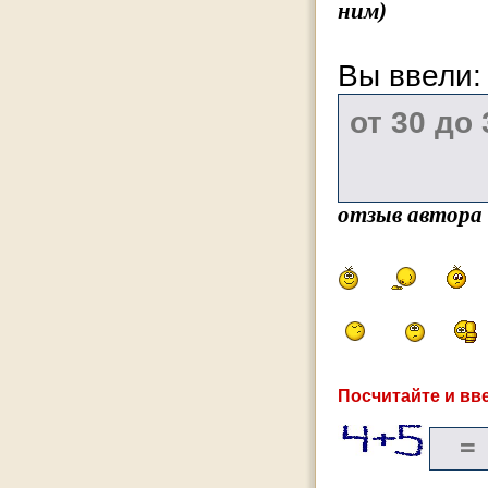
ним)
Вы ввели
отзыв автора
Посчитайте и вве