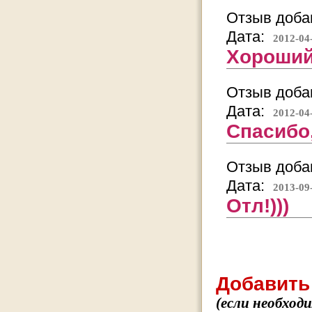
Отзыв добав
Дата:
2012-04
Хороший
Отзыв добав
Дата:
2012-04
Спасибо,
Отзыв добав
Дата:
2013-09
Отл!)))
Добавить
(если необход