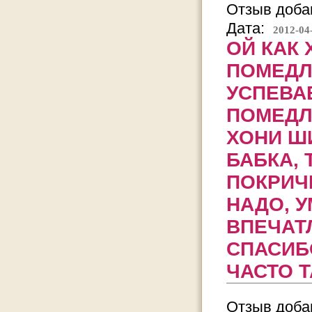
Отзыв добав
Дата:
2012-04
ОЙ КАК 
ПОМЕДЛ
УСПЕВАЕ
ПОМЕДЛ
ХОНИ Ш
БАБКА, 
ПОКРИЧ
НАДО, 
ВПЕЧАТ
СПАСИБ
ЧАСТО Т
Отзыв добав