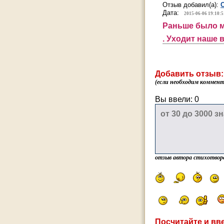
Отзыв добавил(а):
Дата:
2015-06-06 19:10:5
Раньше было м
. Уходит наше
Добавить отзыв:
(если необходим коммента
Вы ввели:
0
отзыв автора стихотвор
Посчитайте и вве