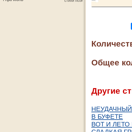
Количест
Общее ко
Другие ст
НЕУДАЧНЫЙ
В БУФЕТЕ
ВОТ И ЛЕТО
СЛАДКАЯ ГР