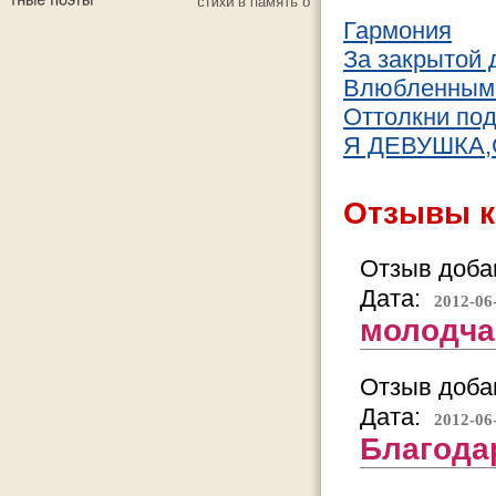
Гармония
За закрытой 
Влюбленным 
Оттолкни под
Я ДЕВУШКА
Отзывы к
Отзыв добав
Дата:
2012-06
молодчаг
Отзыв добав
Дата:
2012-06
Благода