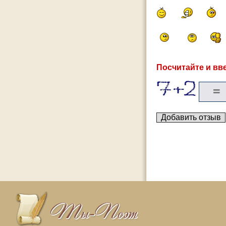
Посчитайте и вве