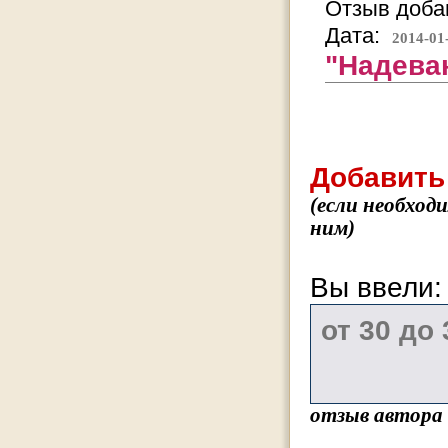
Отзыв добав
Дата:
2014-01
"Надеваю
Добавить
(если необход
ним)
Вы ввели
отзыв автора