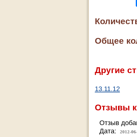
Количест
Общее ко
Другие ст
13.11.12
Отзывы к
Отзыв добав
Дата:
2012-06