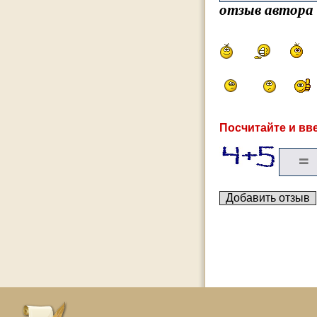
отзыв автора
Посчитайте и вве