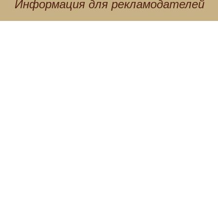
Информация для
рекламодателей