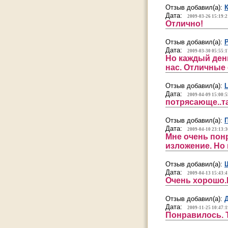
Отзыв добавил(а):
Дата:
2009-03-26 15:19:2
Отлично!
Отзыв добавил(а):
Дата:
2009-03-30 05:55:1
Но каждый день
нас. Отличные 
Отзыв добавил(а):
Дата:
2009-04-09 15:00:5
потрясающе..та
Отзыв добавил(а):
Дата:
2009-04-10 23:13:3
Мне очень пон
изложение. Но
Отзыв добавил(а):
Дата:
2009-04-13 15:43:4
Очень хорошо.
Отзыв добавил(а):
Дата:
2009-11-25 10:47:1
Понравилось. Т