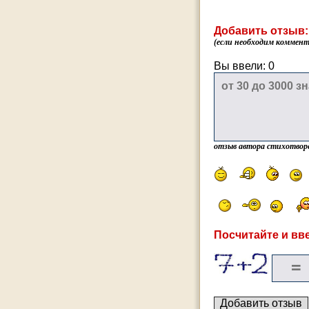
Добавить отзыв:
(если необходим коммента
Вы ввели:
0
отзыв автора стихотвор
Посчитайте и вве