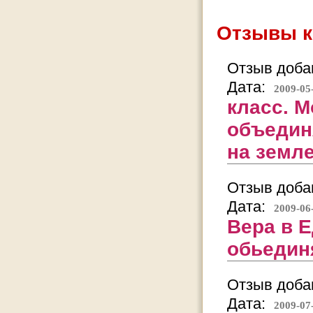
Отзывы к
Отзыв добав
Дата:
2009-05
класс. М
объедин
на земле
Отзыв добав
Дата:
2009-06
Вера в Е
обьедин
Отзыв добав
Дата:
2009-07