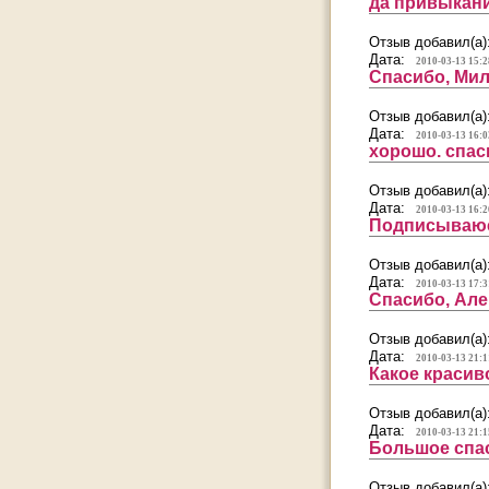
да привыкание
Отзыв добавил(а)
Дата:
2010-03-13 15:2
Спасибо, Мила
Отзыв добавил(а)
Дата:
2010-03-13 16:0
хорошо. спас
Отзыв добавил(а)
Дата:
2010-03-13 16:2
Подписываюсь
Отзыв добавил(а)
Дата:
2010-03-13 17:3
Спасибо, Алек
Отзыв добавил(а)
Дата:
2010-03-13 21:1
Какое красив
Отзыв добавил(а)
Дата:
2010-03-13 21:1
Большое спас
Отзыв добавил(а)