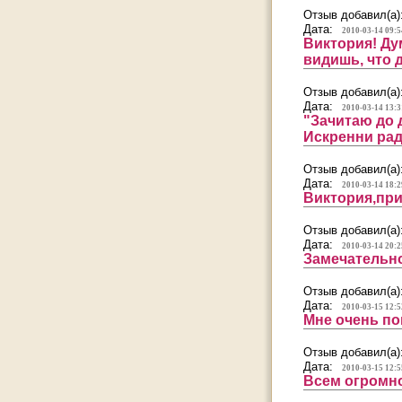
Отзыв добавил(а)
Дата:
2010-03-14 09:5
Виктория! Ду
видишь, что 
Отзыв добавил(а)
Дата:
2010-03-14 13:3
"Зачитаю до 
Искренни рад
Отзыв добавил(а)
Дата:
2010-03-14 18:2
Виктория,прим
Отзыв добавил(а)
Дата:
2010-03-14 20:2
Замечательн
Отзыв добавил(а)
Дата:
2010-03-15 12:5
Мне очень по
Отзыв добавил(а)
Дата:
2010-03-15 12:5
Всем огромное