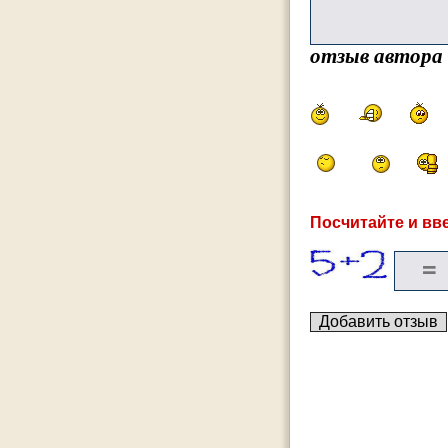
отзыв автора
Посчитайте и вве