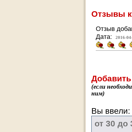
Отзывы к
Отзыв добав
Дата:
2016-04
Добавить
(если необход
ним)
Вы ввели