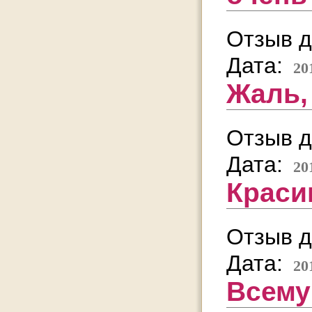
Отзыв д
Дата:
20
Жаль,
Отзыв д
Дата:
20
Краси
Отзыв д
Дата:
20
Всему 