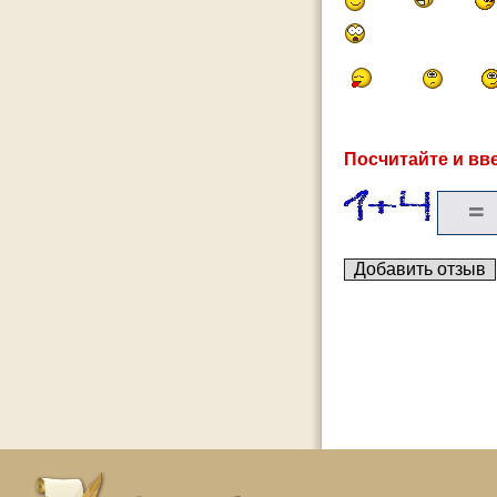
Посчитайте и вве