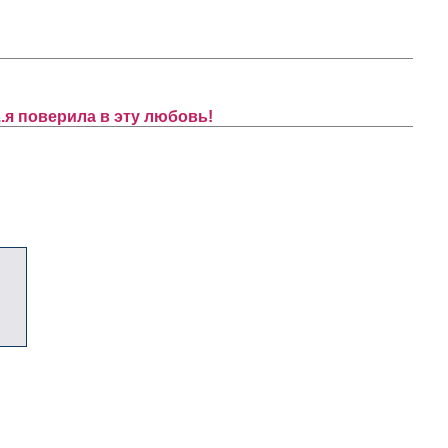
.я поверила в эту любовь!