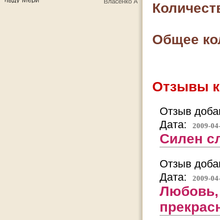
Количест
Общее ко
Отзывы к
Отзыв добав
Дата:
2009-04
Силен сл
Отзыв добав
Дата:
2009-04
Любовь,
прекрас