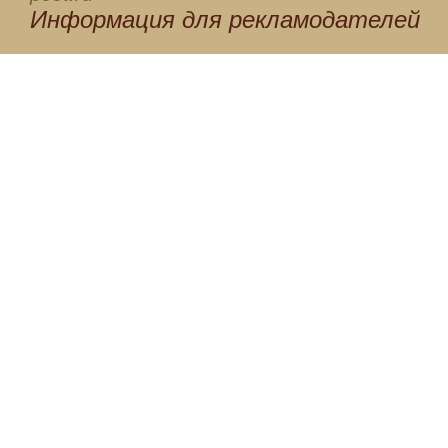
Информация для
рекламодателей