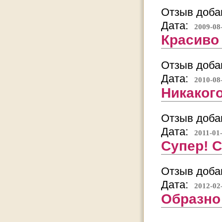
Отзыв добав
Дата:
2009-08
Красиво 
Отзыв добав
Дата:
2010-08
Никакого
Отзыв добав
Дата:
2011-01
Супер! 
Отзыв добав
Дата:
2012-02
Образно