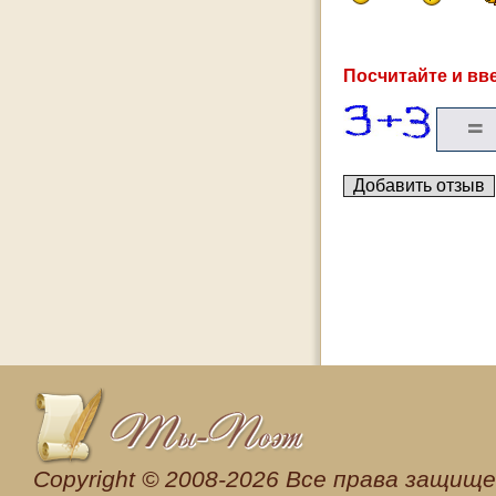
Посчитайте и вве
Сopyright © 2008-2026 Все права защищен