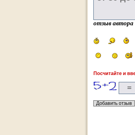
отзыв автора
Посчитайте и вве