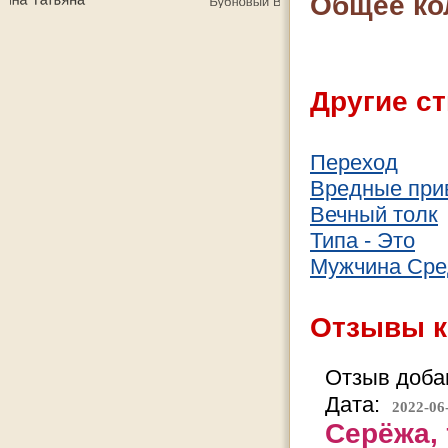
Общее ко
Другие ст
Переход
Вредные при
Вечный толк
Типа - Это
Мужчина Сре
Отзывы к
Отзыв добав
Дата:
2022-06
Серёжа, 