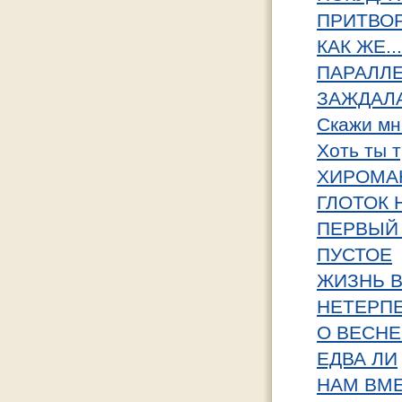
ПРИТВО
КАК ЖЕ...
ПАРАЛЛ
ЗАЖДАЛ
Скажи мн
Хоть ты 
ХИРОМА
ГЛОТОК
ПЕРВЫЙ П
ПУСТОЕ
ЖИЗНЬ 
НЕТЕРПЕ
О ВЕСНЕ 
ЕДВА ЛИ
НАМ ВМЕ