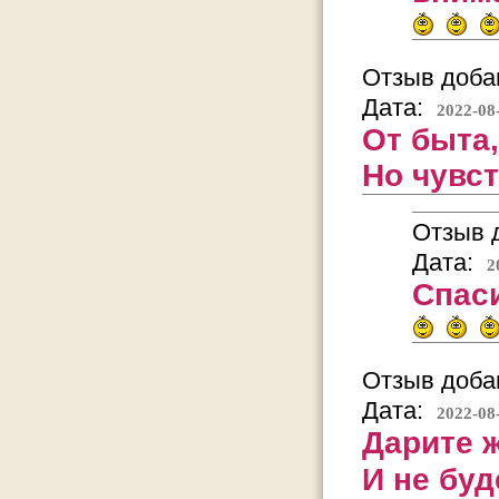
Отзыв добав
Дата:
2022-08
От быта,
Но чувст
Отзыв д
Дата:
2
Спаси
Отзыв добав
Дата:
2022-08
Дарите 
И не буд