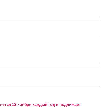
ляется 12 ноября каждый год и поднимает