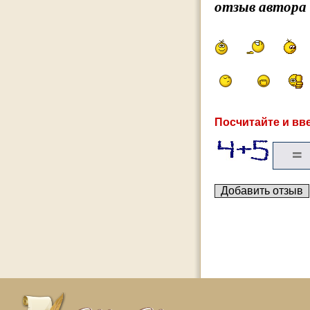
отзыв автора
Посчитайте и вве