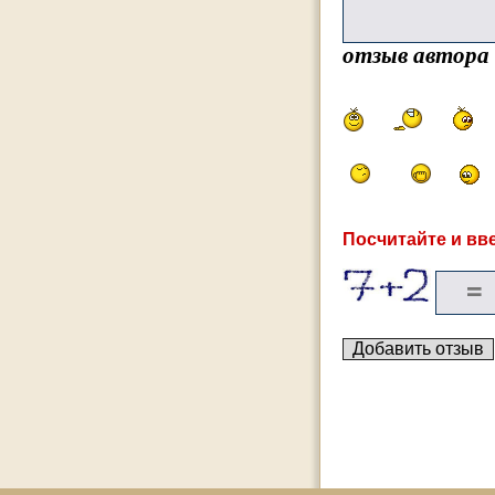
отзыв автора
Посчитайте и вве