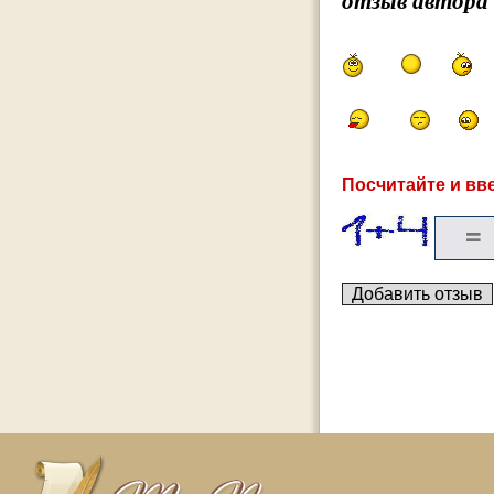
отзыв автора
Посчитайте и вве