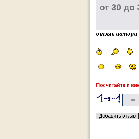
отзыв автора
Посчитайте и вве