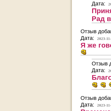
Дата:
2
Приня
Рад 
Отзыв добав
Дата:
2023-11
Я же гов
Отзыв д
Дата:
2
Благ
Отзыв добав
Дата:
2023-11