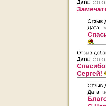
Дата:
2024-01
Замечат
Отзыв д
Дата:
2
Спаси
Отзыв добав
Дата:
2024-01
Спасибо
Сергей!
Отзыв д
Дата:
2
Благ