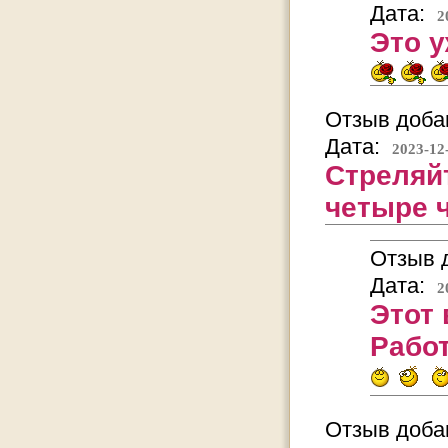
Дата:
2
Это у
Отзыв добав
Дата:
2023-12
Стреляйт
четыре ч
Отзыв д
Дата:
2
Этот 
Работ
Отзыв добав