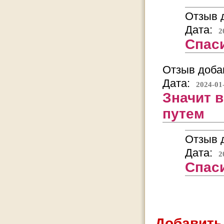
Отзыв д
Дата:
2
Спаси
Отзыв добав
Дата:
2024-01
Значит 
путем
Отзыв д
Дата:
2
Спас
Добавить