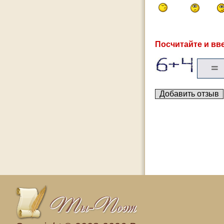
Посчитайте и вве