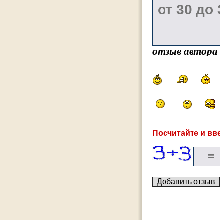
отзыв автора
Посчитайте и вве