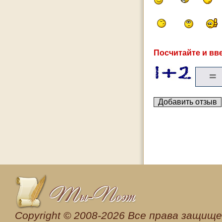
Посчитайте и вве
Сopyright © 2008-2026 Все права защищен