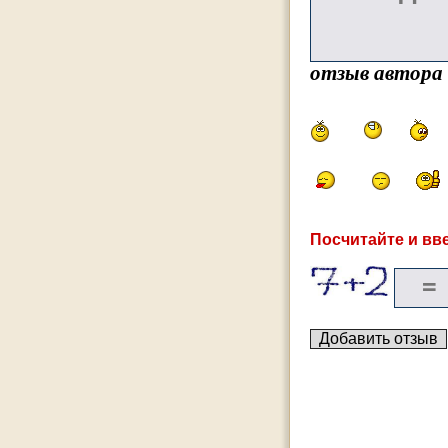
отзыв автора
Посчитайте и вве