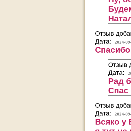
Будем
Ната
Отзыв добав
Дата:
2024-09
Спасибо
Отзыв д
Дата:
2
Рад 
Спас
Отзыв добав
Дата:
2024-09
Всяко у 