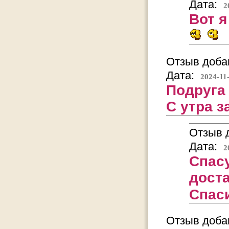
Дата:
2
Вот я
Отзыв добав
Дата:
2024-11
Подруга 
С утра з
Отзыв д
Дата:
2
Спасу
доста
Спас
Отзыв добав