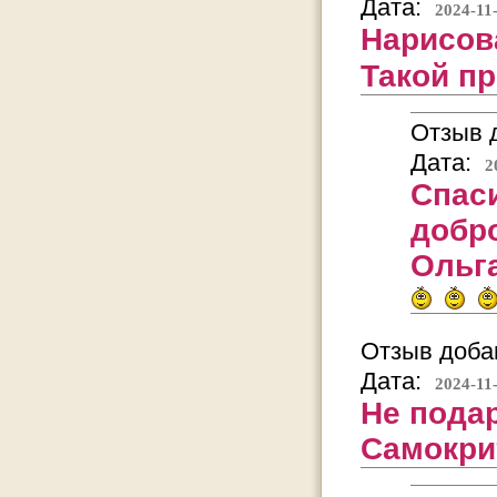
Дата:
2024-11
Нарисов
Такой пр
Отзыв д
Дата:
2
Спас
добр
Ольга
Отзыв добав
Дата:
2024-11
Не подар
Самокри