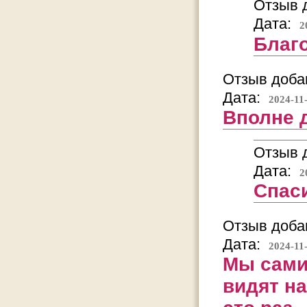
Отзыв д
Дата:
2
Благо
Отзыв добав
Дата:
2024-11
Вполне 
Отзыв д
Дата:
2
Спас
Отзыв добав
Дата:
2024-11
Мы сами 
видят на