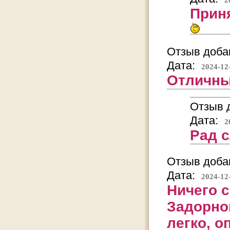
Приня
Отзыв добав
Дата:
2024-12
Отличны
Отзыв д
Дата:
2
Рад 
Отзыв добав
Дата:
2024-12
Ничего 
Задорно
легко, 