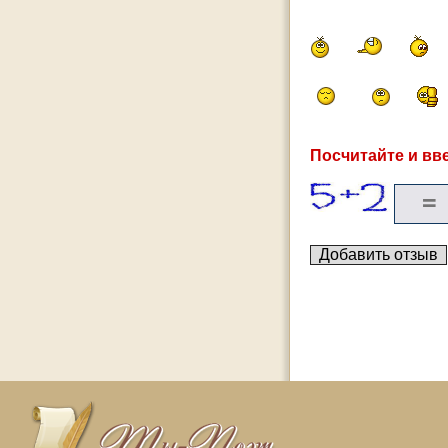
Посчитайте и вве