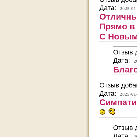
Дата:
2025-01
Отличны
Прямо в 
С Новым
Отзыв д
Дата:
2
Благ
Отзыв добав
Дата:
2025-01
Симпати
Отзыв д
Дата:
2