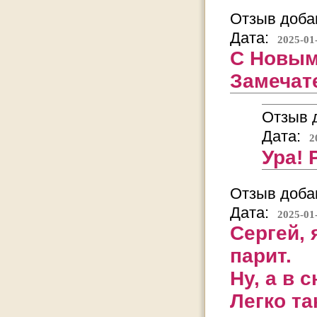
Отзыв добав
Дата:
2025-01
С Новым
Замечат
Отзыв д
Дата:
2
Ура!
Отзыв добав
Дата:
2025-01
Сергей, 
парит.
Ну, а в 
Легко та