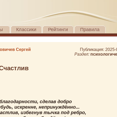
ы
Классики
Рейтинги
Правила
овичев Сергей
Публикация: 2025-
Раздел:
психологиче
Счастлив
 благодарности, сделав добро
будь, искренне, непринуждённо...
астлив, избегнув тычка под ребро,