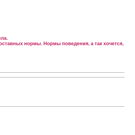
ла.
составных нормы. Нормы поведения, а так хочется,