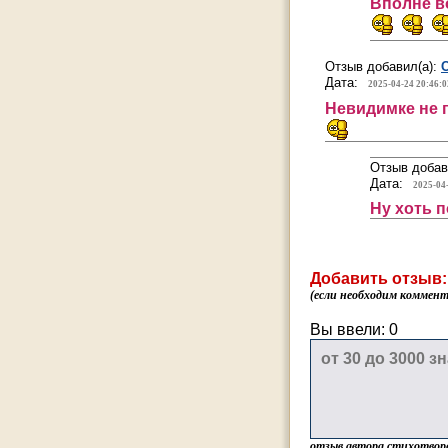
Вполне в
Отзыв добавил(а):
Дата:
2025-04-24 20:46:0
Невидимке не 
Отзыв добав
Дата:
2025-04
Ну хоть 
Добавить отзыв:
(если необходим коммента
Вы ввели:
0
отзыв автора стихотвор