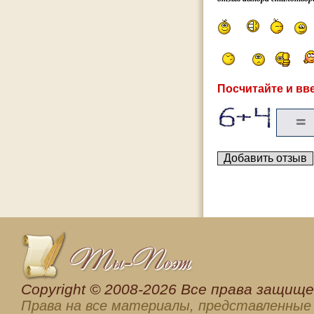
Посчитайте и вве
Сopyright © 2008-2026 Все права защищен
Права на все материалы, представленные 