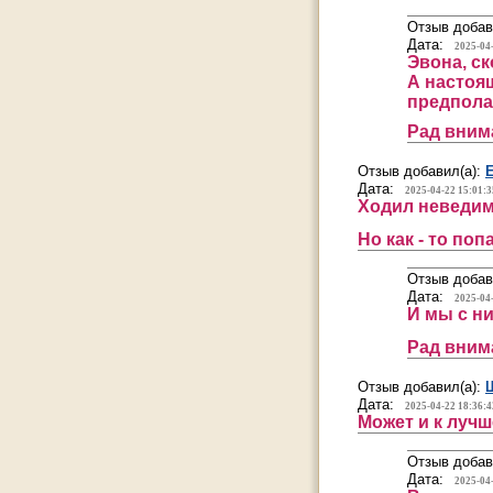
Отзыв добав
Дата:
2025-04
Эвона, с
А настоя
предпола
Рад вним
Отзыв добавил(а):
Дата:
2025-04-22 15:01:3
Ходил неведимк
Но как - то по
Отзыв добав
Дата:
2025-04
И мы с ни
Рад вним
Отзыв добавил(а):
Дата:
2025-04-22 18:36:4
Может и к луч
Отзыв добав
Дата:
2025-04