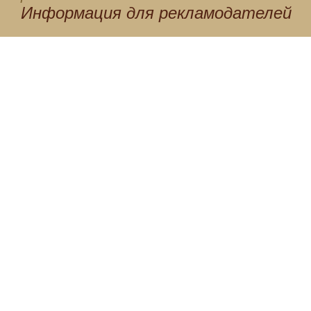
Информация для
рекламодателей