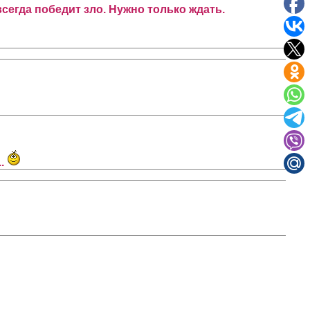
всегда победит зло. Нужно только ждать.
..