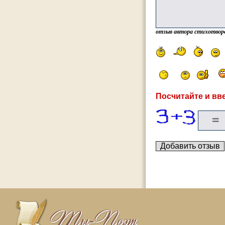
отзыв автора стихотвор
Посчитайте и вве