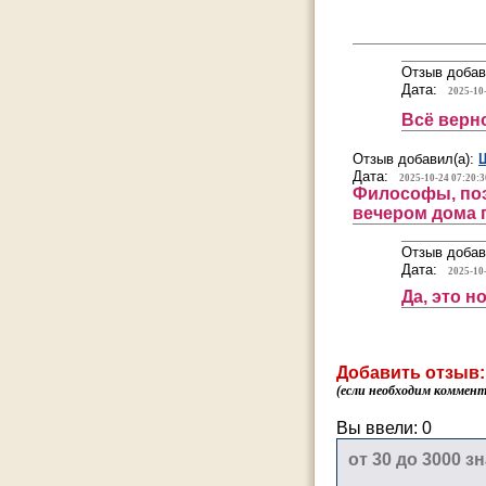
Отзыв добав
Дата:
2025-10
Всё верно
Отзыв добавил(а):
Дата:
2025-10-24 07:20:3
Философы, поэ
вечером дома 
Отзыв добав
Дата:
2025-10
Да, это н
Добавить отзыв:
(если необходим коммента
Вы ввели:
0