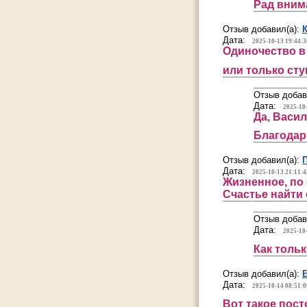
Рад вни
Отзыв добавил(а):
Дата:
2025-10-13 19:44:3
Одиночество в 
или только сту
Отзыв добав
Дата:
2025-10
Да, Васил
Благодар
Отзыв добавил(а):
Дата:
2025-10-13 21:11:4
Жизненное, по 
Счастье найти
Отзыв добав
Дата:
2025-10
Как толь
Отзыв добавил(а):
Дата:
2025-10-14 08:51:0
Вот такое пост