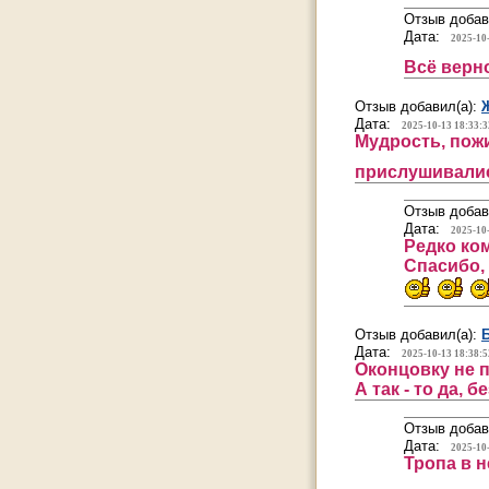
Отзыв добав
Дата:
2025-10
Всё верн
Отзыв добавил(а):
Дата:
2025-10-13 18:33:3
Мудрость, пожи
прислушивалис
Отзыв добав
Дата:
2025-10
Редко ком
Спасибо,
Отзыв добавил(а):
Дата:
2025-10-13 18:38:5
Оконцовку не 
А так - то да, 
Отзыв добав
Дата:
2025-10
Тропа в 