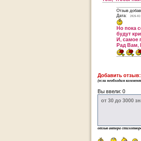
Отзыв добав
Дата:
2026-02
Но пока с
будут кр
И, самое 
Рад Вам, 
Добавить отзыв:
(если необходим коммента
Вы ввели:
0
отзыв автора стихотвор