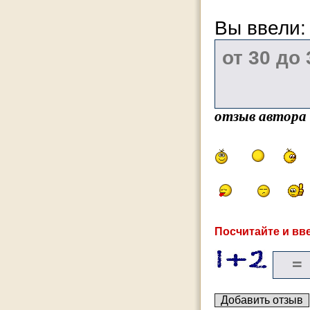
Вы ввели
отзыв автора
Посчитайте и вве