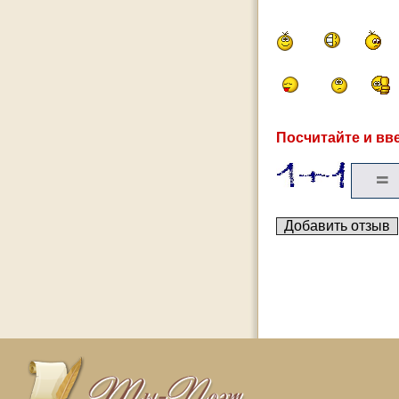
Посчитайте и вве