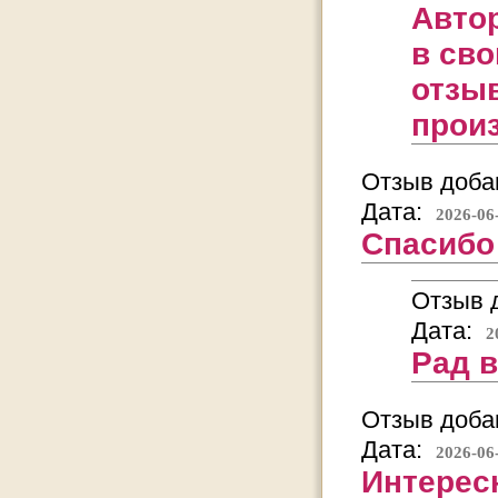
Автор
в сво
отзыв
прои
Отзыв добав
Дата:
2026-06
Спасибо
Отзыв д
Дата:
2
Рад 
Отзыв добав
Дата:
2026-06
Интерес