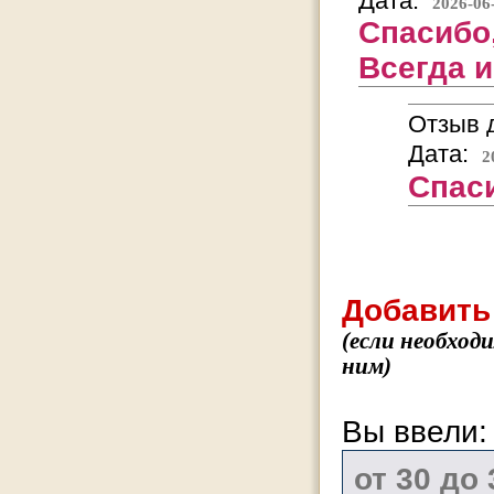
Дата:
2026-06
Спасибо
Всегда и
Отзыв д
Дата:
2
Спас
Добавить
(если необход
ним)
Вы ввели