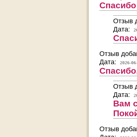
Спасибо 
Отзыв д
Дата:
2
Спаси
Отзыв добав
Дата:
2026-06
Спасибо
Отзыв д
Дата:
2
Вам с
Покой
Отзыв добав