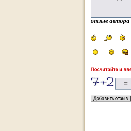
отзыв автора
Посчитайте и вве