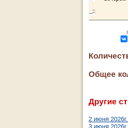
Количест
Общее ко
Другие ст
2 июня 2026г
3 июня 2026г