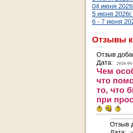
04 июня 2026
5 июня 2026г.
6 - 7 июня 20
Отзывы к
Отзыв добав
Дата:
2026-06
Чем особ
что помо
то, что
при прос
Отзыв д
Дата:
2