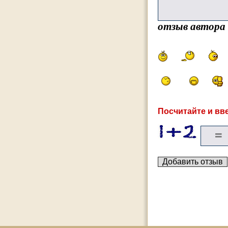
отзыв автора
Посчитайте и вве